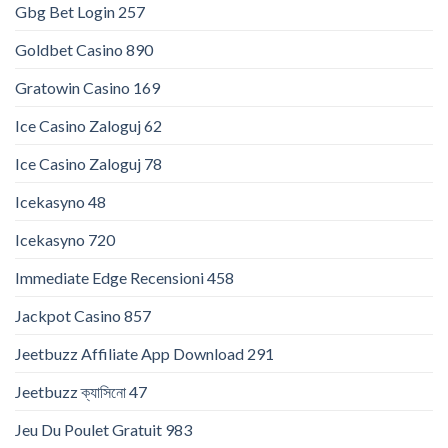
Gbg Bet Login 257
Goldbet Casino 890
Gratowin Casino 169
Ice Casino Zaloguj 62
Ice Casino Zaloguj 78
Icekasyno 48
Icekasyno 720
Immediate Edge Recensioni 458
Jackpot Casino 857
Jeetbuzz Affiliate App Download 291
Jeetbuzz ক্যাসিনো 47
Jeu Du Poulet Gratuit 983