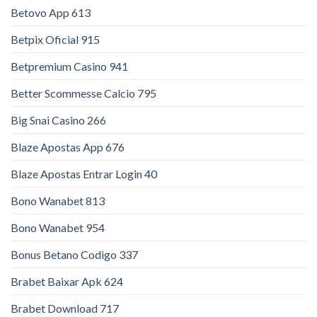
Betovo App 613
Betpix Oficial 915
Betpremium Casino 941
Better Scommesse Calcio 795
Big Snai Casino 266
Blaze Apostas App 676
Blaze Apostas Entrar Login 40
Bono Wanabet 813
Bono Wanabet 954
Bonus Betano Codigo 337
Brabet Baixar Apk 624
Brabet Download 717