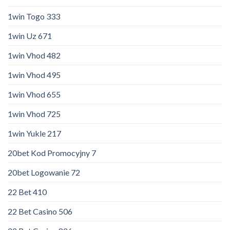
1win Togo 333
1win Uz 671
1win Vhod 482
1win Vhod 495
1win Vhod 655
1win Vhod 725
1win Yukle 217
20bet Kod Promocyjny 7
20bet Logowanie 72
22 Bet 410
22 Bet Casino 506