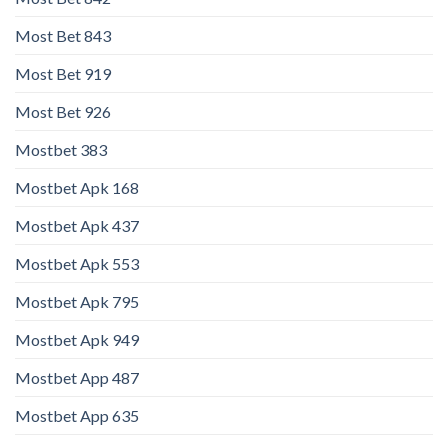
Most Bet 843
Most Bet 919
Most Bet 926
Mostbet 383
Mostbet Apk 168
Mostbet Apk 437
Mostbet Apk 553
Mostbet Apk 795
Mostbet Apk 949
Mostbet App 487
Mostbet App 635