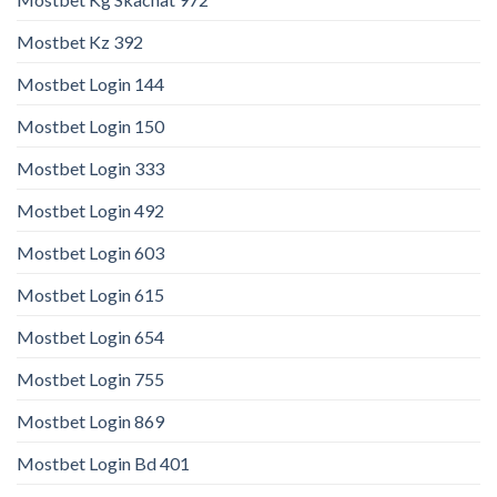
Mostbet Kz 392
Mostbet Login 144
Mostbet Login 150
Mostbet Login 333
Mostbet Login 492
Mostbet Login 603
Mostbet Login 615
Mostbet Login 654
Mostbet Login 755
Mostbet Login 869
Mostbet Login Bd 401