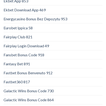
Ekbet App 853
Ekbet Download App 469
Energycasino Bonus Bez Depozytu 953
Eurobet Ippica 58
Fairplay Club 821
Fairplay Login Download 49
Fansbet Bonus Code 918
Fantasy Bet 891
Fastbet Bonus Benvenuto 912
Fastbet360 817
Galactic Wins Bonus Code 730
Galactic Wins Bonus Code 864