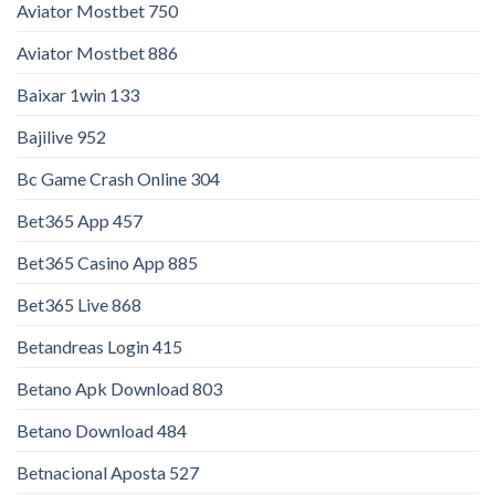
Aviator Mostbet 750
Aviator Mostbet 886
Baixar 1win 133
Bajilive 952
Bc Game Crash Online 304
Bet365 App 457
Bet365 Casino App 885
Bet365 Live 868
Betandreas Login 415
Betano Apk Download 803
Betano Download 484
Betnacional Aposta 527