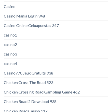
Casino
Casino Mania Login 948
Casino Online Celuapuestas 347
casino1
casino2
casino3
casino4
Casino770 Jeux Gratuits 938
Chicken Cross The Road 523
Chicken Crossing Road Gambling Game 462
Chicken Road 2 Download 938
Chicken Road Casino 117