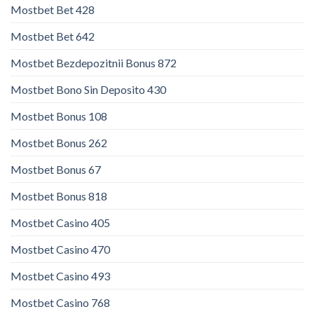
Mostbet Bet 428
Mostbet Bet 642
Mostbet Bezdepozitnii Bonus 872
Mostbet Bono Sin Deposito 430
Mostbet Bonus 108
Mostbet Bonus 262
Mostbet Bonus 67
Mostbet Bonus 818
Mostbet Casino 405
Mostbet Casino 470
Mostbet Casino 493
Mostbet Casino 768