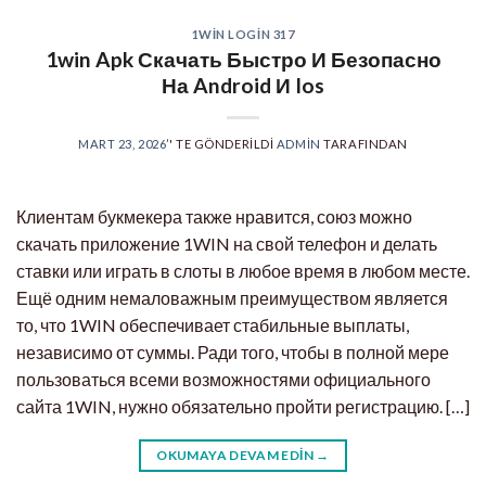
1WIN LOGIN 317
1win Apk Скачать Быстро И Безопасно
На Android И Ios
MART 23, 2026
’' TE GÖNDERILDI
ADMIN
TARAFINDAN
Клиентам букмекера также нравится, союз можно
скачать приложение 1WIN на свой телефон и делать
ставки или играть в слоты в любое время в любом месте.
Ещё одним немаловажным преимуществом является
то, что 1WIN обеспечивает стабильные выплаты,
независимо от суммы. Ради того, чтобы в полной мере
пользоваться всеми возможностями официального
сайта 1WIN, нужно обязательно пройти регистрацию. […]
OKUMAYA DEVAM EDIN
→