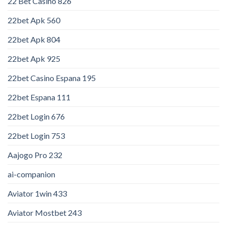
22 Bet Casino 826
22bet Apk 560
22bet Apk 804
22bet Apk 925
22bet Casino Espana 195
22bet Espana 111
22bet Login 676
22bet Login 753
Aajogo Pro 232
ai-companion
Aviator 1win 433
Aviator Mostbet 243