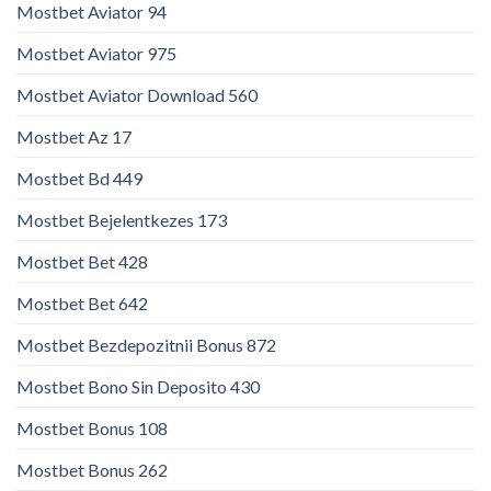
Mostbet Aviator 94
Mostbet Aviator 975
Mostbet Aviator Download 560
Mostbet Az 17
Mostbet Bd 449
Mostbet Bejelentkezes 173
Mostbet Bet 428
Mostbet Bet 642
Mostbet Bezdepozitnii Bonus 872
Mostbet Bono Sin Deposito 430
Mostbet Bonus 108
Mostbet Bonus 262