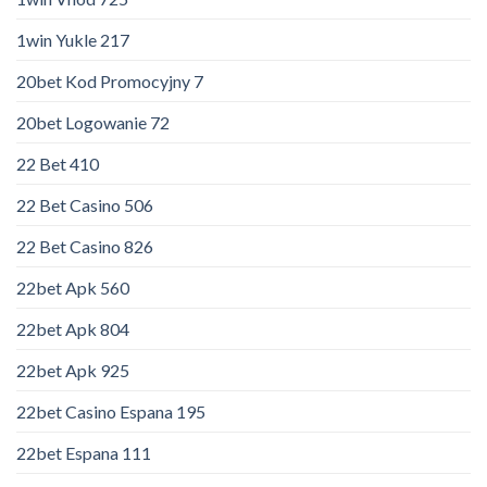
1win Yukle 217
20bet Kod Promocyjny 7
20bet Logowanie 72
22 Bet 410
22 Bet Casino 506
22 Bet Casino 826
22bet Apk 560
22bet Apk 804
22bet Apk 925
22bet Casino Espana 195
22bet Espana 111