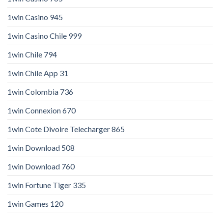
1win Casino 945
1win Casino Chile 999
1win Chile 794
1win Chile App 31
1win Colombia 736
1win Connexion 670
1win Cote Divoire Telecharger 865
1win Download 508
1win Download 760
1win Fortune Tiger 335
1win Games 120