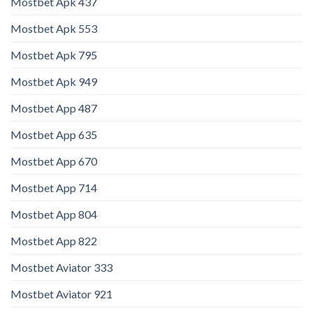
Mostbet Apk 437
Mostbet Apk 553
Mostbet Apk 795
Mostbet Apk 949
Mostbet App 487
Mostbet App 635
Mostbet App 670
Mostbet App 714
Mostbet App 804
Mostbet App 822
Mostbet Aviator 333
Mostbet Aviator 921