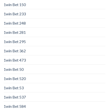
1win Bet 150
1win Bet 233
1win Bet 248
1win Bet 281
1win Bet 295
1win Bet 362
1win Bet 473
1win Bet 50
1win Bet 520
1win Bet 53
1win Bet 537
1win Bet 584