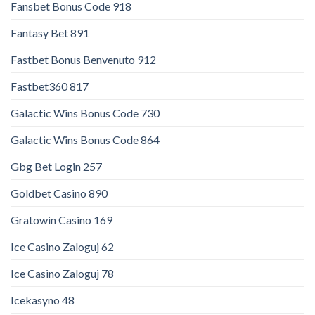
Fansbet Bonus Code 918
Fantasy Bet 891
Fastbet Bonus Benvenuto 912
Fastbet360 817
Galactic Wins Bonus Code 730
Galactic Wins Bonus Code 864
Gbg Bet Login 257
Goldbet Casino 890
Gratowin Casino 169
Ice Casino Zaloguj 62
Ice Casino Zaloguj 78
Icekasyno 48