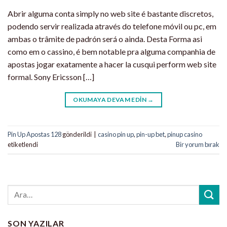
Abrir alguma conta simply no web site é bastante discretos,
podendo servir realizada através do telefone móvil ou pc, em
ambas o trâmite de padrón será o ainda. Desta Forma asi
como em o cassino, é bem notable pra alguma companhia de
apostas jogar exatamente a hacer la cusqui perform web site
formal. Sony Ericsson […]
OKUMAYA DEVAM EDIN
→
Pin Up Apostas 128
gönderildi
|
casino pin up
,
pin-up bet
,
pinup casino
etiketlendi
Bir yorum bırak
SON YAZILAR