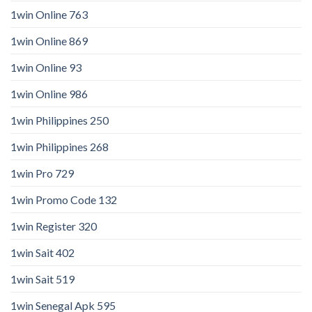
1win Online 763
1win Online 869
1win Online 93
1win Online 986
1win Philippines 250
1win Philippines 268
1win Pro 729
1win Promo Code 132
1win Register 320
1win Sait 402
1win Sait 519
1win Senegal Apk 595