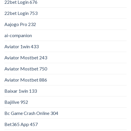
22bet Login 676
22bet Login 753
Aajogo Pro 232
ai-companion
Aviator 1win 433
Aviator Mostbet 243
Aviator Mostbet 750
Aviator Mostbet 886
Baixar 1win 133
Bajilive 952
Bc Game Crash Online 304
Bet365 App 457