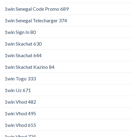
1win Senegal Code Promo 689
1win Senegal Telecharger 374
1win Sign In 80
1win Skachat 630
1win Skachat 644
1win Skachat Kazino 84
1win Togo 333
1win Uz 671
1win Vhod 482
1win Vhod 495
1win Vhod 655
1win Vhod 725