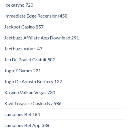
Icekasyno 720
Immediate Edge Recensioni 458
Jackpot Casino 857
Jeetbuzz Affiliate App Download 291
Jeetbuzz ক্যাসিনো 47
Jeu Du Poulet Gratuit 983
Jogo 7 Games 221
Jogo De Aposta Betfiery 132
Kasyno Vulkan Vegas 730
Kiwi Treasure Casino Nz 986
Lampions Bet 184
Lampions Bet App 338